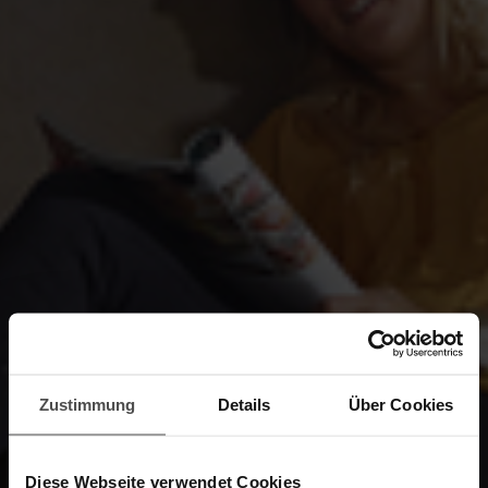
Zustimmung
Details
Über Cookies
Diese Webseite verwendet Cookies