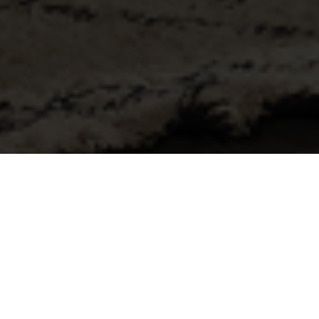
Seite 1 von 6