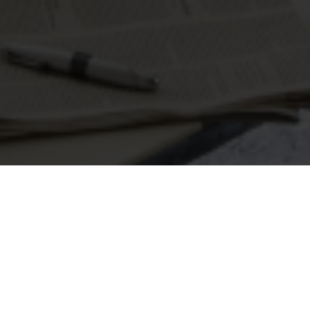
Seite 1 von 7