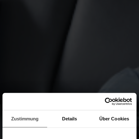
Zustimmung
Details
Über Cookies