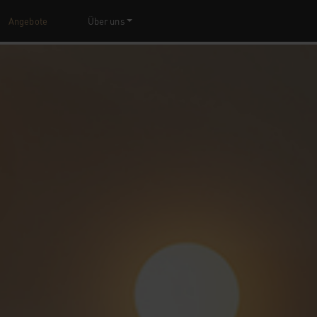
Angebote
Über uns