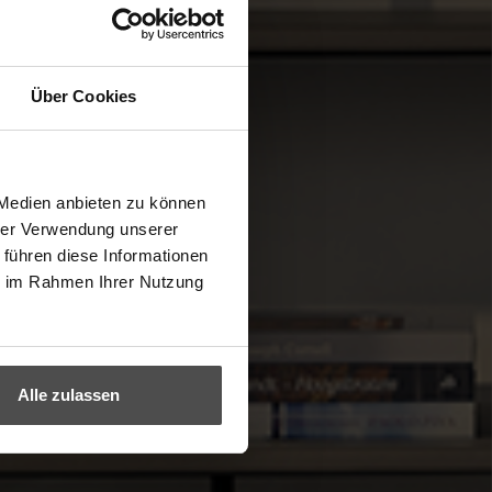
Über Cookies
 Medien anbieten zu können
hrer Verwendung unserer
 führen diese Informationen
ie im Rahmen Ihrer Nutzung
Alle zulassen