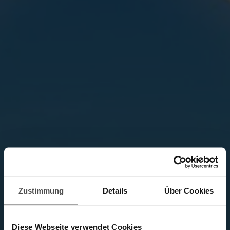
Zustimmung
Details
Über Cookies
Diese Webseite verwendet Cookies