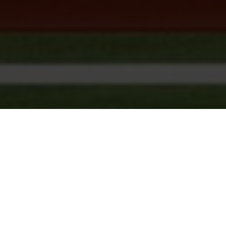
Seite 1 von 6