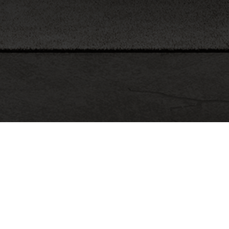
Seite 1 von 6