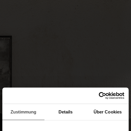
Zustimmung
Details
Über Cookies