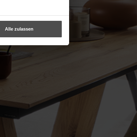
Alle zulassen