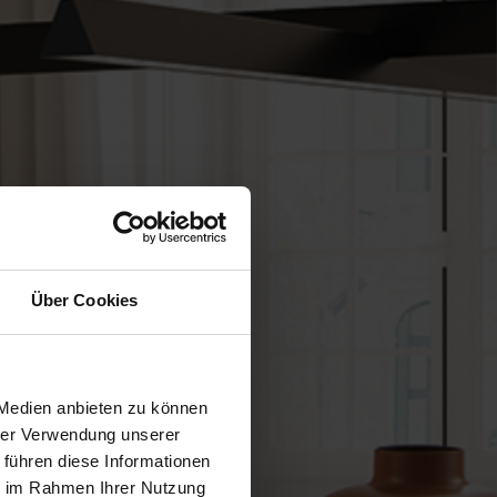
Über Cookies
 Medien anbieten zu können
hrer Verwendung unserer
 führen diese Informationen
ie im Rahmen Ihrer Nutzung