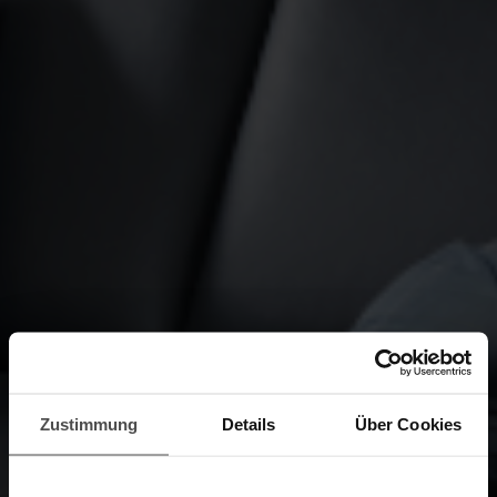
Zustimmung
Details
Über Cookies