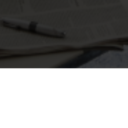
Seite 1 von 7