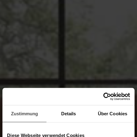
Zustimmung
Details
Über Cookies
Diese Webseite verwendet Cookies