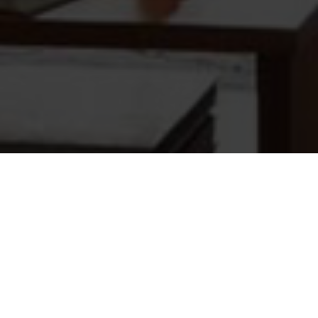
Seite 1 von 6