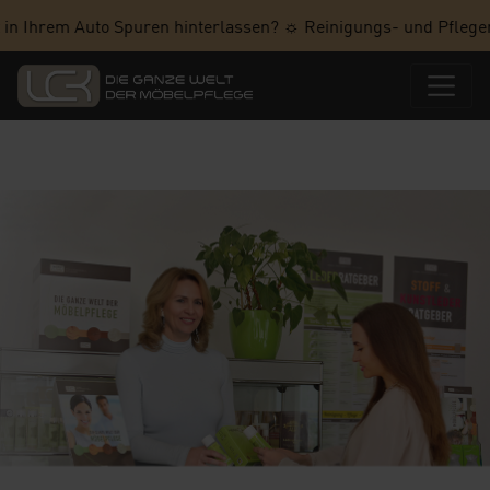
 in Ihrem Auto Spuren hinterlassen? ☼ Reinigungs- und Pflegem