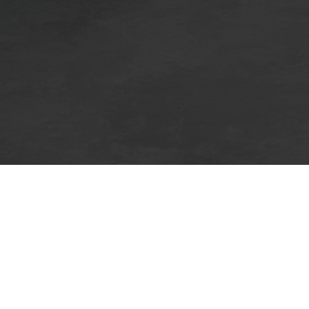
Seite 1 von 7