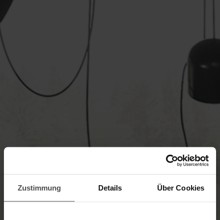
Zustimmung
Details
Über Cookies