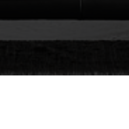
Seite 1 von 9