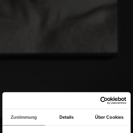
Zustimmung
Details
Über Cookies