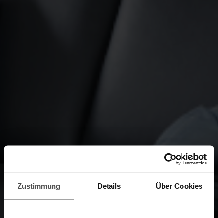
Zustimmung
Details
Über Cookies