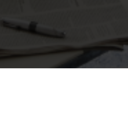
Seite 1 von 7