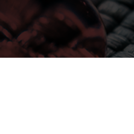
Seite 1 von 2