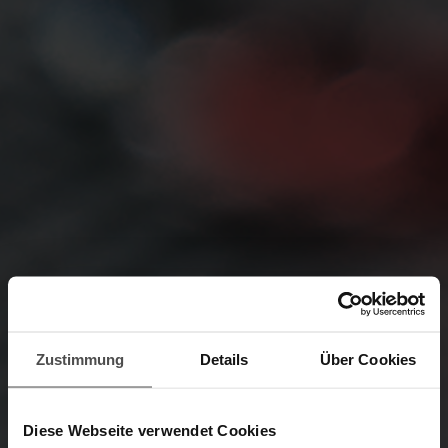
Zustimmung
Details
Über Cookies
Diese Webseite verwendet Cookies