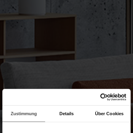
Zustimmung
Details
Über Cookies