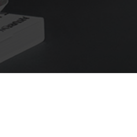
Seite 1 von 8