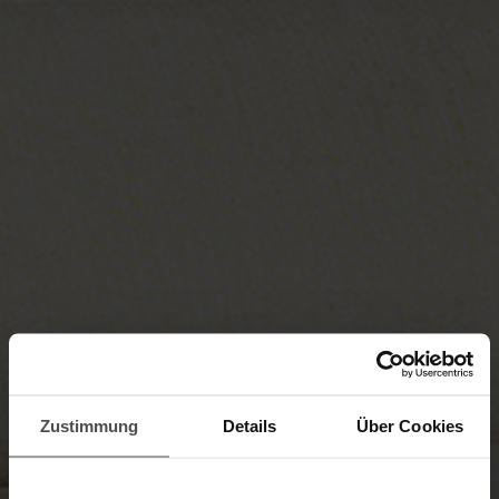
Zustimmung
Details
Über Cookies