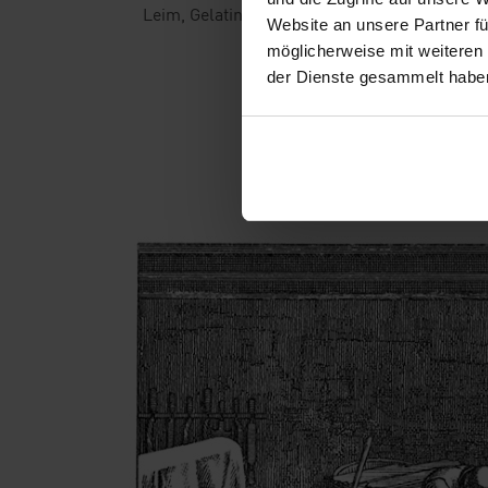
Leim, Gelatine oder Hundekuchen genutzt.
Website an unsere Partner fü
möglicherweise mit weiteren
der Dienste gesammelt habe