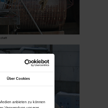
Über Cookies
 Medien anbieten zu können
hrer Verwendung unserer