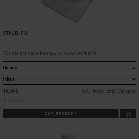
STAUB-FIX
Für die schnelle Reinigung zwischendurch
Details
Inhalt
inkl. MwSt., zzgl.
Versand
10,60 €
ZUM PRODUKT