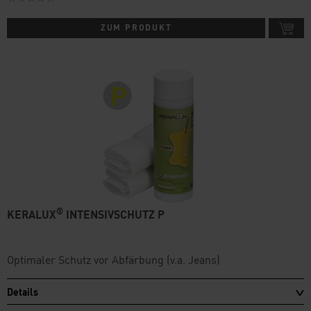
ZUM PRODUKT
®
KERALUX
INTENSIVSCHUTZ P
Optimaler Schutz vor Abfärbung (v.a. Jeans)
Details