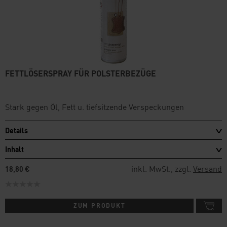
FETTLÖSERSPRAY FÜR POLSTERBEZÜGE
Stark gegen Öl, Fett u. tiefsitzende Verspeckungen
Details
Inhalt
inkl. MwSt., zzgl.
Versand
18,80 €
ZUM PRODUKT