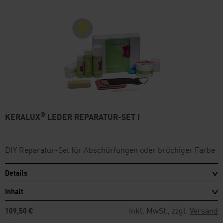
®
KERALUX
LEDER REPARATUR-SET I
DIY Reparatur-Set für Abschürfungen oder brüchiger Farbe
Details
Inhalt
inkl. MwSt., zzgl.
Versand
109,50 €