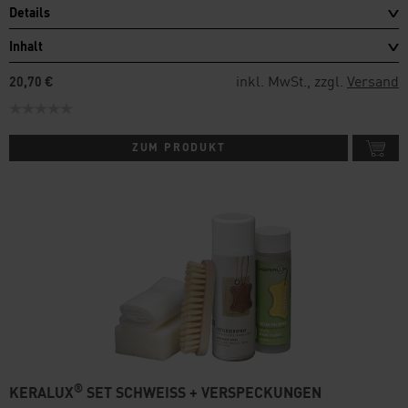
Details
Inhalt
inkl. MwSt., zzgl.
Versand
20,70 €
ZUM PRODUKT
®
KERALUX
SET SCHWEISS + VERSPECKUNGEN