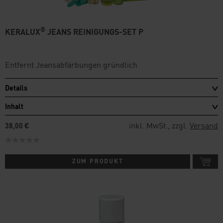
®
KERALUX
JEANS REINIGUNGS-SET P
Entfernt Jeansabfärbungen gründlich
Details
Inhalt
inkl. MwSt., zzgl.
Versand
38,00 €
ZUM PRODUKT