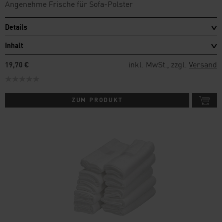
Angenehme Frische für Sofa-Polster
Details
Inhalt
inkl. MwSt., zzgl.
Versand
19,70 €
ZUM PRODUKT