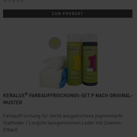
ZUM PRODUKT
®
KERALUX
FARBAUFFRISCHUNGS-SET P NACH ORIGINAL-
MUSTER
Farbauffrischung für leicht ausgeblichene pigmentierte
Glattleder / Longlife (ausgenommen Leder mit Zweiton-
Effekt)