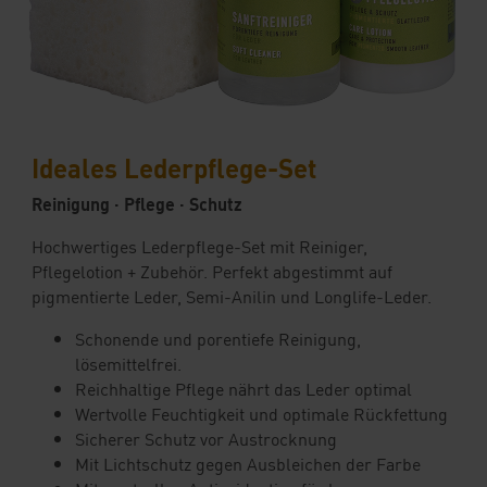
Ideales Lederpflege-Set
Reinigung · Pflege · Schutz
Hochwertiges Lederpflege-Set mit Reiniger,
Pflegelotion + Zubehör. Perfekt abgestimmt auf
pigmentierte Leder, Semi-Anilin und Longlife-Leder.
Schonende und porentiefe Reinigung,
lösemittelfrei.
Reichhaltige Pflege nährt das Leder optimal
Wertvolle Feuchtigkeit und optimale Rückfettung
Sicherer Schutz vor Austrocknung
Mit Lichtschutz gegen Ausbleichen der Farbe