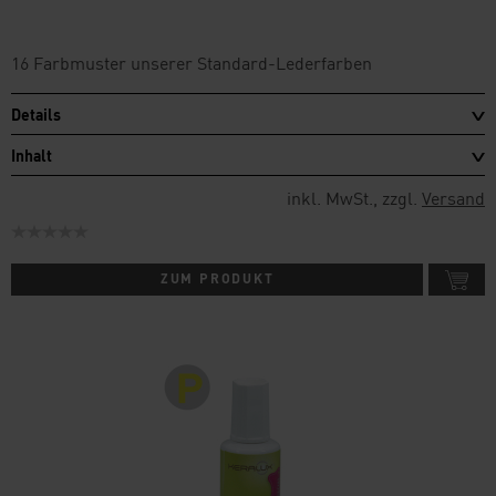
16 Farbmuster unserer Standard-Lederfarben
Details
Inhalt
inkl. MwSt., zzgl.
Versand
ZUM PRODUKT