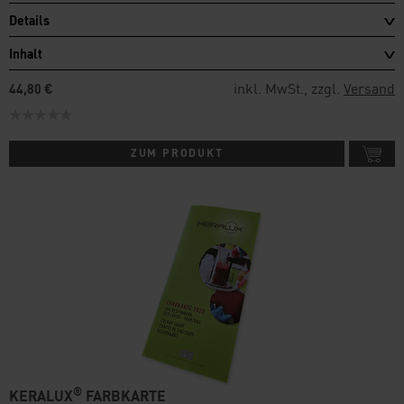
Details
Inhalt
inkl. MwSt., zzgl.
Versand
44,80 €
ZUM PRODUKT
®
KERALUX
FARBKARTE