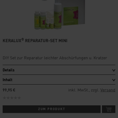
®
KERALUX
REPARATUR-SET MINI
DIY Set zur Reparatur leichter Abschürfungen u. Kratzer
Details
Inhalt
inkl. MwSt., zzgl.
Versand
99,95 €
ZUM PRODUKT