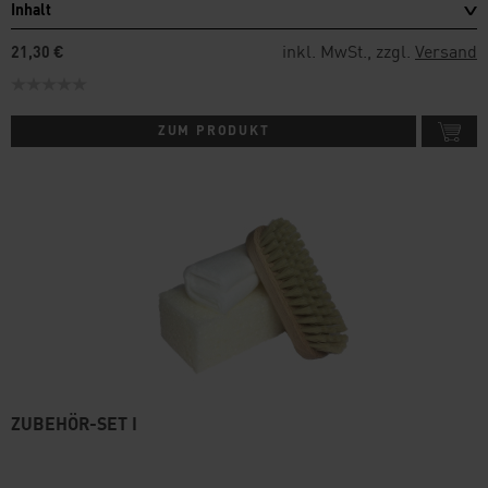
Inhalt
inkl. MwSt., zzgl.
Versand
21,30 €
ZUM PRODUKT
ZUBEHÖR-SET I