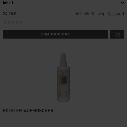
Inhalt
inkl. MwSt., zzgl.
Versand
24,20 €
ZUM PRODUKT
POLSTER-AUFFRISCHER