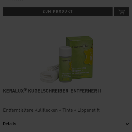
ZUM PRODUKT
®
KERALUX
KUGELSCHREIBER-ENTFERNER II
Entfernt ältere Kuliflecken + Tinte + Lippenstift
Details