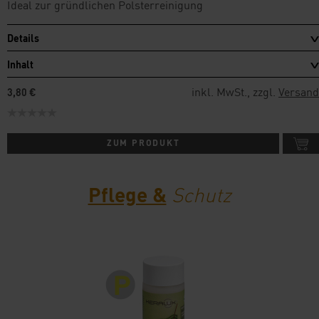
Ideal zur gründlichen Polsterreinigung
Details
Inhalt
inkl. MwSt., zzgl.
Versand
3,80 €
ZUM PRODUKT
Pflege &
Schutz