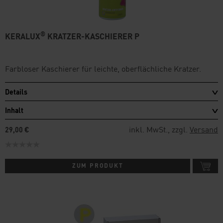
®
KERALUX
KRATZER-KASCHIERER P
Farbloser Kaschierer für leichte, oberflächliche Kratzer.
Details
Inhalt
inkl. MwSt., zzgl.
Versand
29,00 €
ZUM PRODUKT