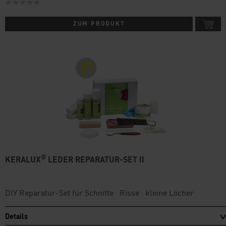
ZUM PRODUKT
®
KERALUX
LEDER REPARATUR-SET II
DIY Reparatur-Set für Schnitte · Risse · kleine Löcher
Details