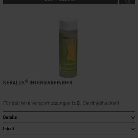
®
KERALUX
INTENSIVREINIGER
Für stärkere Verschmutzungen (z.B. Getränkeflecken)
Details
Inhalt