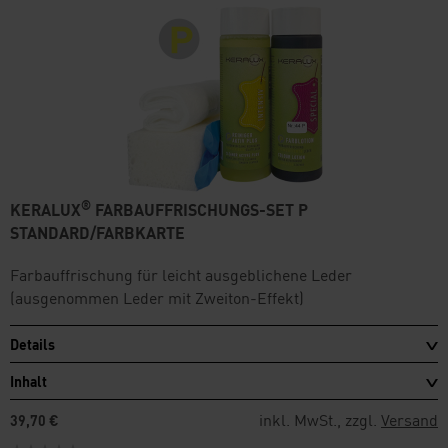
®
KERALUX
FARBAUFFRISCHUNGS-SET P
STANDARD/FARBKARTE
Farbauffrischung für leicht ausgeblichene Leder
(ausgenommen Leder mit Zweiton-Effekt)
Details
Inhalt
inkl. MwSt., zzgl.
Versand
39,70 €