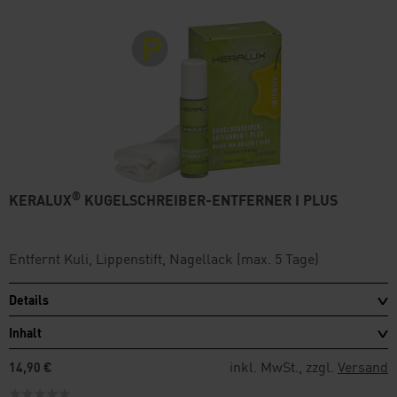
®
KERALUX
KUGELSCHREIBER-ENTFERNER I PLUS
Entfernt Kuli, Lippenstift, Nagellack (max. 5 Tage)
Details
Inhalt
inkl. MwSt., zzgl.
Versand
14,90 €