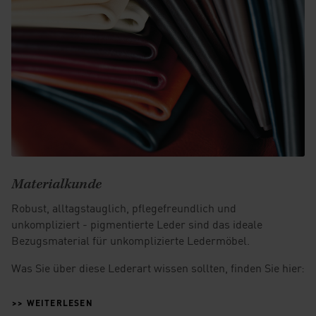
Materialkunde
Robust, alltagstauglich, pflegefreundlich und
unkompliziert - pigmentierte Leder sind das ideale
Bezugsmaterial für unkomplizierte Ledermöbel.
Was Sie über diese Lederart wissen sollten, finden Sie hier:
>> WEITERLESEN