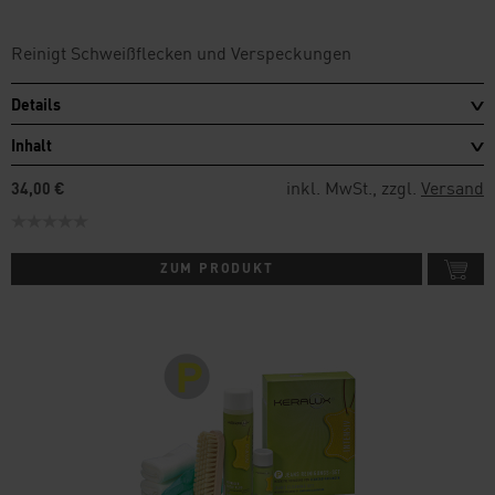
Reinigt Schweißflecken und Verspeckungen
Details
Inhalt
inkl. MwSt., zzgl.
Versand
34,00 €
ZUM PRODUKT