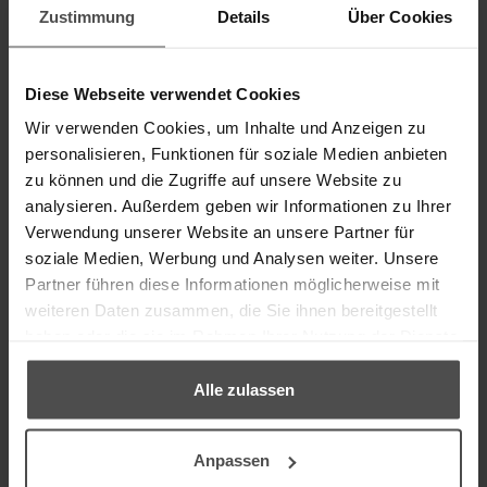
Zustimmung
Details
Über Cookies
Diese Webseite verwendet Cookies
Wir verwenden Cookies, um Inhalte und Anzeigen zu
personalisieren, Funktionen für soziale Medien anbieten
zu können und die Zugriffe auf unsere Website zu
analysieren. Außerdem geben wir Informationen zu Ihrer
Verwendung unserer Website an unsere Partner für
soziale Medien, Werbung und Analysen weiter. Unsere
Partner führen diese Informationen möglicherweise mit
weiteren Daten zusammen, die Sie ihnen bereitgestellt
haben oder die sie im Rahmen Ihrer Nutzung der Dienste
gesammelt haben.
Alle zulassen
Anpassen