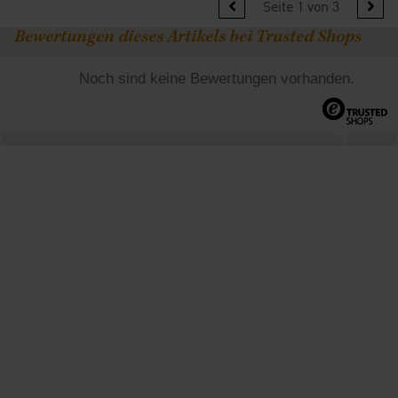
Seite 1 von 3
Bewertungen dieses Artikels bei Trusted Shops
Noch sind keine Bewertungen vorhanden.