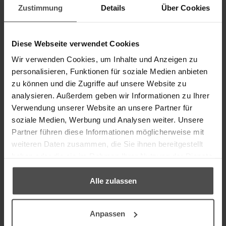
Zustimmung
Details
Über Cookies
Diese Webseite verwendet Cookies
Wir verwenden Cookies, um Inhalte und Anzeigen zu
personalisieren, Funktionen für soziale Medien anbieten
zu können und die Zugriffe auf unsere Website zu
analysieren. Außerdem geben wir Informationen zu Ihrer
Verwendung unserer Website an unsere Partner für
soziale Medien, Werbung und Analysen weiter. Unsere
Partner führen diese Informationen möglicherweise mit
weiteren Daten zusammen, die Sie ihnen bereitgestellt
haben oder die sie im Rahmen Ihrer Nutzung der Dienste
gesammelt haben.
Alle zulassen
Anpassen