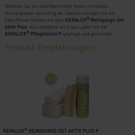
Nehmen Sie die oberflächlichen Reste mit einem
Küchenpapier vorsichtig ab. Danach reinigen Sie die
®
betroffenen Stellen mit dem
KERALUX
Reinigungs-Set
Aktiv Plus
. Abschließend wird das Leder mit der
®
KERALUX
Pflegelotion P
gepflegt und geschützt.
Produkt-Empfehlungen:
®
KERALUX
REINIGUNGS-SET AKTIV PLUS P