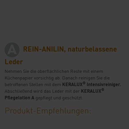
REIN-ANILIN, naturbelassene
Leder
Nehmen Sie die oberflächlichen Reste mit einem
Küchenpapier vorsichtig ab. Danach reinigen Sie die
®
betroffenen Stellen mit dem
KERALUX
Intensivreiniger.
®
Abschließend wird das Leder mit der
KERALUX
Pflegelotion A
gepflegt und geschützt.
Produkt-Empfehlungen: