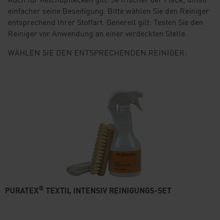
einfacher seine Beseitigung. Bitte wählen Sie den Reiniger
entsprechend Ihrer Stoffart. Generell gilt: Testen Sie den
Reiniger vor Anwendung an einer verdeckten Stelle.
WÄHLEN SIE DEN ENTSPRECHENDEN REINIGER:
®
PURATEX
TEXTIL INTENSIV REINIGUNGS-SET