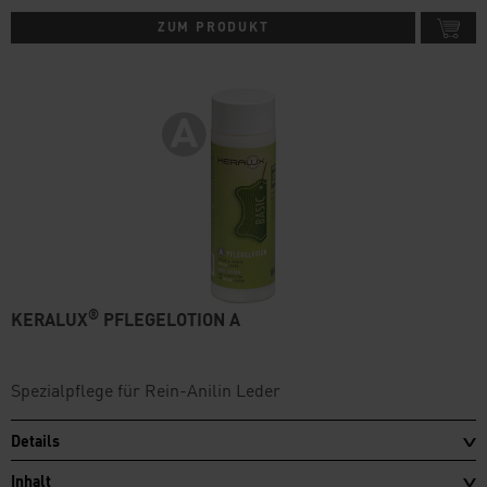
ZUM PRODUKT
®
KERALUX
PFLEGELOTION A
Spezialpflege für Rein-Anilin Leder
Details
Inhalt