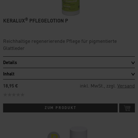
®
KERALUX
PFLEGELOTION P
Reichhaltige regenerierende Pflege für pigmentierte
Glattleder
Details
Inhalt
inkl. MwSt., zzgl.
Versand
18,95 €
ZUM PRODUKT