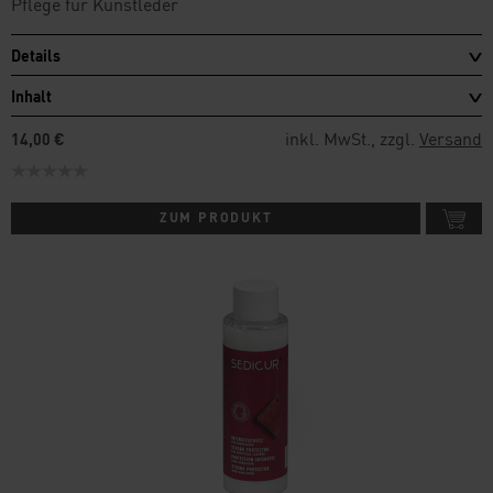
Pflege für Kunstleder
Details
Inhalt
inkl. MwSt., zzgl.
Versand
14,00 €
ZUM PRODUKT