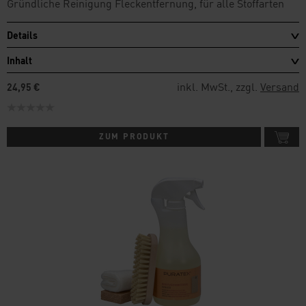
Gründliche Reinigung Fleckentfernung, für alle Stoffarten
Details
Inhalt
inkl. MwSt., zzgl.
Versand
24,95 €
ZUM PRODUKT