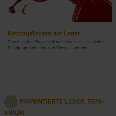
Ketchupflecken auf Leder
Bitte beachten Sie, dass je nach Lederart verschiedene
Reinigungsmethoden zum Einsatz kommen.
PIGMENTIERTE LEDER, SEMI-
ANILIN