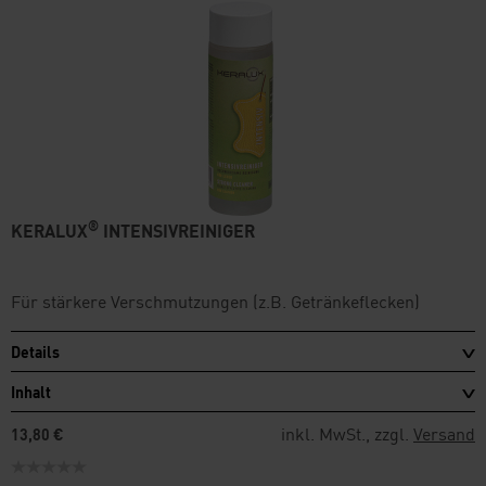
®
KERALUX
INTENSIVREINIGER
Für stärkere Verschmutzungen (z.B. Getränkeflecken)
Details
Inhalt
inkl. MwSt., zzgl.
Versand
13,80 €