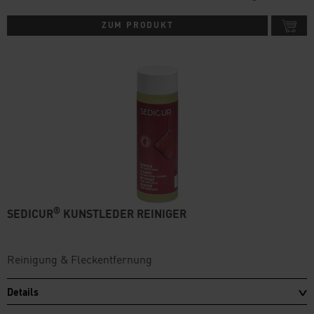
ZUM PRODUKT
®
SEDICUR
KUNSTLEDER REINIGER
Reinigung & Fleckentfernung
Details