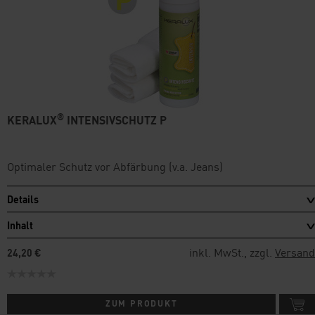
®
KERALUX
INTENSIVSCHUTZ P
Optimaler Schutz vor Abfärbung (v.a. Jeans)
Details
Inhalt
inkl. MwSt., zzgl.
Versand
24,20 €
ZUM PRODUKT