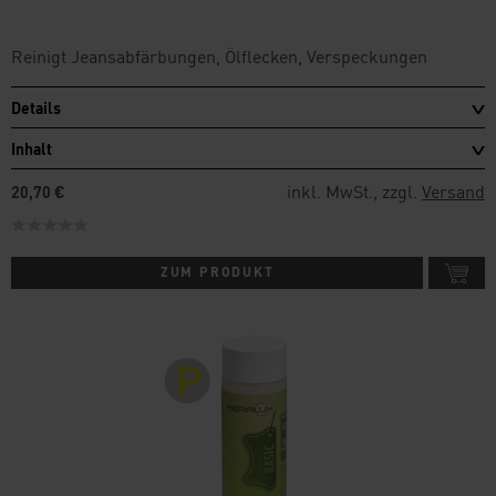
Reinigt Jeansabfärbungen, Ölflecken, Verspeckungen
Details
Inhalt
inkl. MwSt., zzgl.
Versand
20,70 €
ZUM PRODUKT