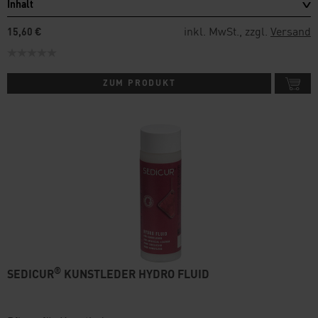
Inhalt
inkl. MwSt., zzgl.
Versand
15,60 €
ZUM PRODUKT
®
SEDICUR
KUNSTLEDER HYDRO FLUID