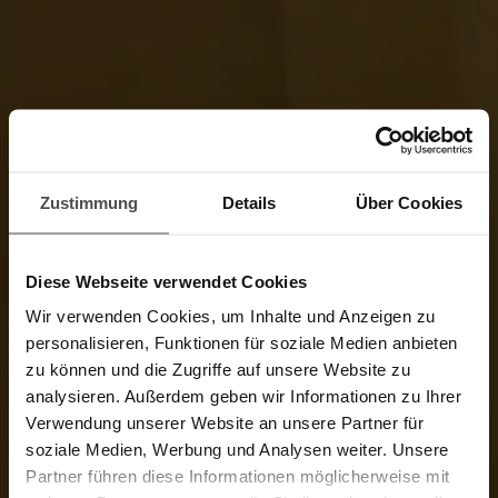
Zustimmung
Details
Über Cookies
Diese Webseite verwendet Cookies
Wir verwenden Cookies, um Inhalte und Anzeigen zu
personalisieren, Funktionen für soziale Medien anbieten
zu können und die Zugriffe auf unsere Website zu
analysieren. Außerdem geben wir Informationen zu Ihrer
Verwendung unserer Website an unsere Partner für
soziale Medien, Werbung und Analysen weiter. Unsere
Partner führen diese Informationen möglicherweise mit