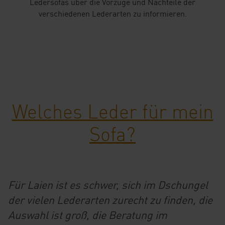
Ledersofas über die Vorzüge und Nachteile der
verschiedenen Lederarten zu informieren.
Welches Leder für mein
Sofa?
Für Laien ist es schwer, sich im Dschungel
der vielen Lederarten zurecht zu finden, die
Auswahl ist groß, die Beratung im