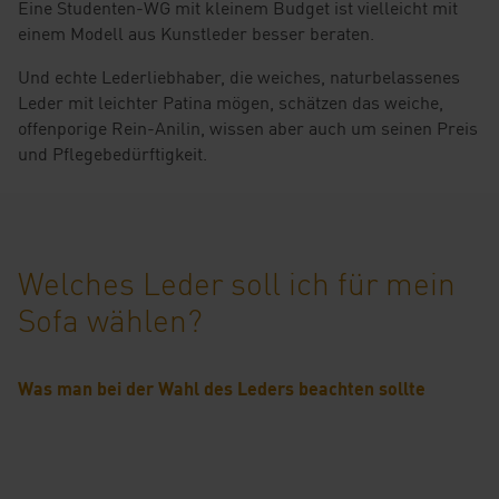
Eine Studenten-WG mit kleinem Budget ist vielleicht mit
einem Modell aus Kunstleder besser beraten.
Und echte Lederliebhaber, die weiches, naturbelassenes
Leder mit leichter Patina mögen, schätzen das weiche,
offenporige Rein-Anilin, wissen aber auch um seinen Preis
und Pflegebedürftigkeit.
Welches Leder soll ich für mein
Sofa wählen?
Was man bei der Wahl des Leders beachten sollte