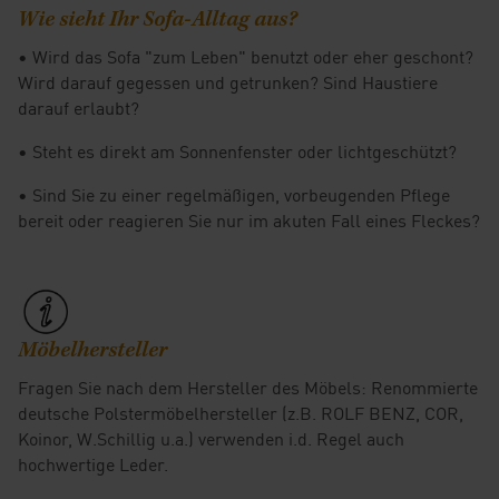
Wie sieht Ihr Sofa-Alltag aus?
• Wird das Sofa "zum Leben" benutzt oder eher geschont?
Wird darauf gegessen und getrunken? Sind Haustiere
darauf erlaubt?
• Steht es direkt am Sonnenfenster oder lichtgeschützt?
• Sind Sie zu einer regelmäßigen, vorbeugenden Pflege
bereit oder reagieren Sie nur im akuten Fall eines Fleckes?
Möbelhersteller
Fragen Sie nach dem Hersteller des Möbels: Renommierte
deutsche Polstermöbelhersteller (z.B. ROLF BENZ, COR,
Koinor, W.Schillig u.a.) verwenden i.d. Regel auch
hochwertige Leder.