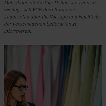
Möbelhaus oft dürftig. Dabei ist es enorm
wichtig, sich VOR dem Kauf eines
Ledersofas über die Vorzüge und Nachteile
der verschiedenen Lederarten zu
informieren.