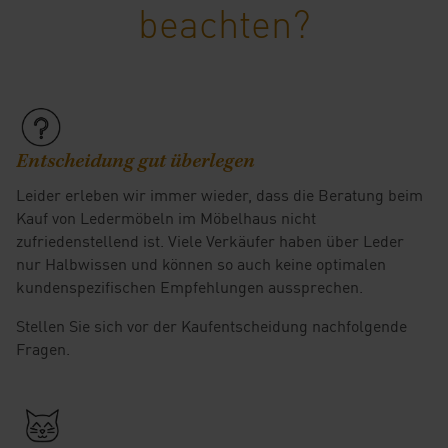
beachten?
Entscheidung gut überlegen
Leider erleben wir immer wieder, dass die Beratung beim
Kauf von Ledermöbeln im Möbelhaus nicht
zufriedenstellend ist. Viele Verkäufer haben über Leder
nur Halbwissen und können so auch keine optimalen
kundenspezifischen Empfehlungen aussprechen.
Stellen Sie sich vor der Kaufentscheidung nachfolgende
Fragen.