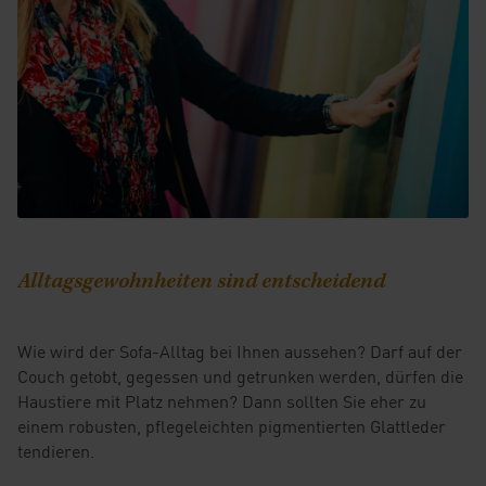
Alltagsgewohnheiten sind entscheidend
Wie wird der Sofa-Alltag bei Ihnen aussehen? Darf auf der
Couch getobt, gegessen und getrunken werden, dürfen die
Haustiere mit Platz nehmen? Dann sollten Sie eher zu
einem robusten, pflegeleichten pigmentierten Glattleder
tendieren.