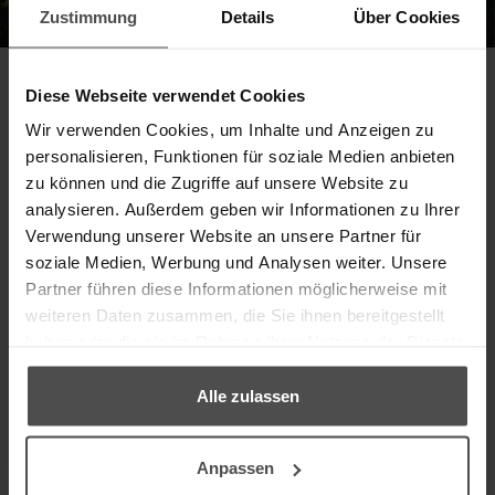
Zustimmung
Details
Über Cookies
Diese Webseite verwendet Cookies
Wir verwenden Cookies, um Inhalte und Anzeigen zu
FINDEN
Suche nach:
personalisieren, Funktionen für soziale Medien anbieten
zu können und die Zugriffe auf unsere Website zu
analysieren. Außerdem geben wir Informationen zu Ihrer
Verwendung unserer Website an unsere Partner für
soziale Medien, Werbung und Analysen weiter. Unsere
Partner führen diese Informationen möglicherweise mit
weiteren Daten zusammen, die Sie ihnen bereitgestellt
haben oder die sie im Rahmen Ihrer Nutzung der Dienste
gesammelt haben.
Alle zulassen
Anpassen