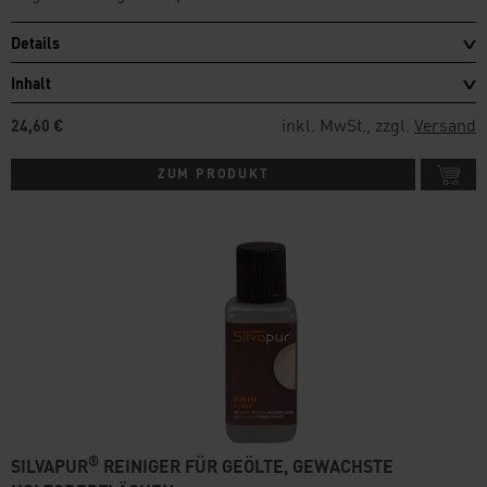
Details
Inhalt
inkl. MwSt., zzgl.
Versand
24,60 €
ZUM PRODUKT
®
SILVAPUR
REINIGER FÜR GEÖLTE, GEWACHSTE