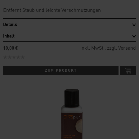
Entfernt Staub und leichte Verschmutzungen
Details
Inhalt
inkl. MwSt., zzgl.
Versand
10,00 €
ZUM PRODUKT