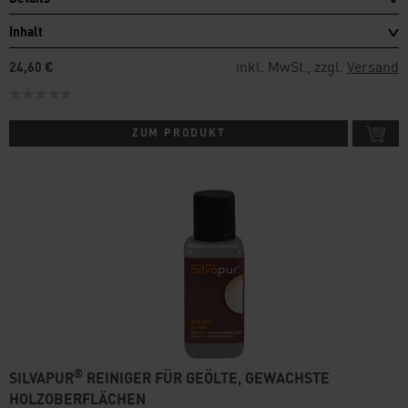
Inhalt
inkl. MwSt., zzgl.
Versand
24,60 €
ZUM PRODUKT
®
SILVAPUR
REINIGER FÜR GEÖLTE, GEWACHSTE
HOLZOBERFLÄCHEN