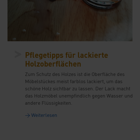
>
Pflegetipps für lackierte
Holzoberflächen
Zum Schutz des Holzes ist die Oberfläche des
Möbelstückes meist farblos lackiert, um das
schöne Holz sichtbar zu lassen. Der Lack macht
das Holzmöbel unempfindlich gegen Wasser und
andere Flüssigkeiten.
→ Weiterlesen