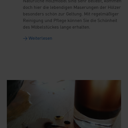
Natürliche Holzmöbel sind sehr beliebt, kommen
doch hier die lebendigen Maserungen der Hölzer
besonders schön zur Geltung. Mit regelmäßiger
Reinigung und Pflege können Sie die Schönheit
des Möbelstückes lange erhalten.
→ Weiterlesen