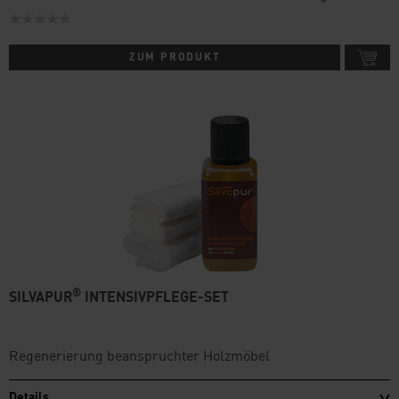
ZUM PRODUKT
®
SILVAPUR
INTENSIVPFLEGE-SET
Regenerierung beanspruchter Holzmöbel
Details