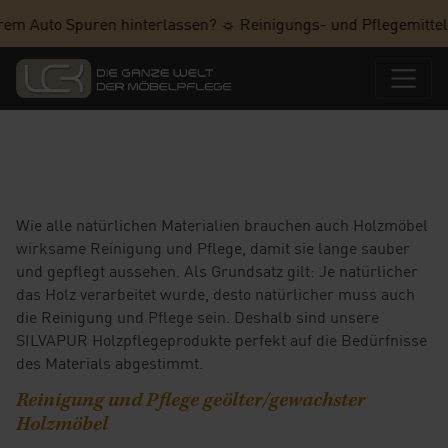
m Auto Spuren hinterlassen? ☼ Reinigungs- und Pflegemittel ru
Wie alle natürlichen Materialien brauchen auch Holzmöbel
wirksame Reinigung und Pflege, damit sie lange sauber
und gepflegt aussehen. Als Grundsatz gilt: Je natürlicher
das Holz verarbeitet wurde, desto natürlicher muss auch
die Reinigung und Pflege sein. Deshalb sind unsere
SILVAPUR Holzpflegeprodukte perfekt auf die Bedürfnisse
des Materials abgestimmt.
Reinigung und Pflege geölter/gewachster
Holzmöbel