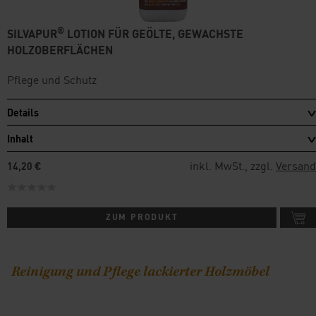
®
SILVAPUR
LOTION FÜR GEÖLTE, GEWACHSTE
HOLZOBERFLÄCHEN
Pflege und Schutz
Details
Inhalt
inkl. MwSt., zzgl.
Versand
14,20 €
ZUM PRODUKT
Reinigung und Pflege lackierter Holzmöbel