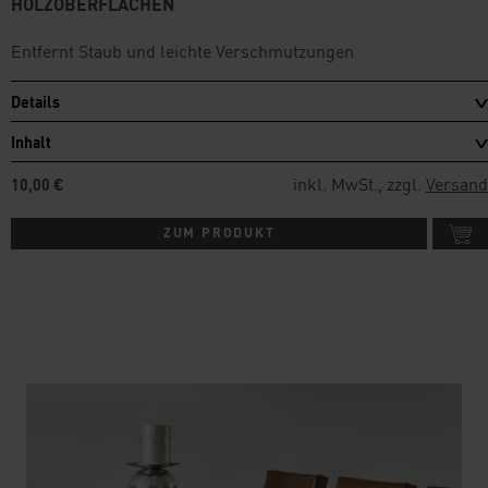
HOLZOBERFLÄCHEN
Entfernt Staub und leichte Verschmutzungen
Details
Inhalt
inkl. MwSt., zzgl.
Versand
10,00 €
ZUM PRODUKT