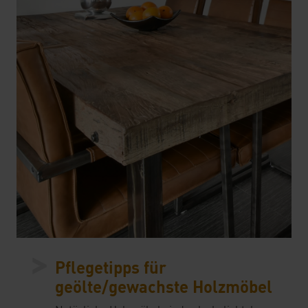
>
Pflegetipps für
geölte/gewachste Holzmöbel