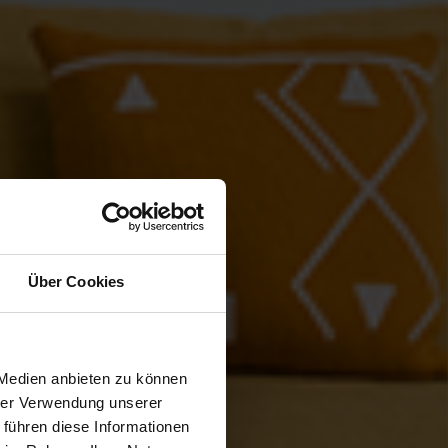
Über Cookies
 Medien anbieten zu können
hrer Verwendung unserer
 führen diese Informationen