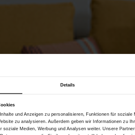
Details
Cookies
nhalte und Anzeigen zu personalisieren, Funktionen für soziale
Website zu analysieren. Außerdem geben wir Informationen zu I
e
r soziale Medien, Werbung und Analysen weiter. Unsere Partner