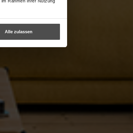
ie im Rahmen Ihrer Nutzung
Alle zulassen