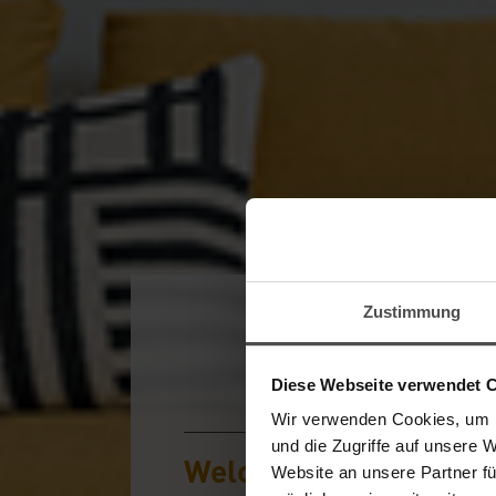
Zustimmung
Diese Webseite verwendet 
Wir verwenden Cookies, um I
und die Zugriffe auf unsere 
Welcome to the onlin
Website an unsere Partner fü