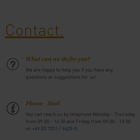
Contact.
What can we do for you?
We are happy to help you if you have any
questions or suggestions for us!
Phone - Mail
You can reach us by telephone Monday - Thursday
from 09:00 - 16:30 and Friday from 09:00 - 13:00
on
+49 (0) 7251 / 9625-0
.