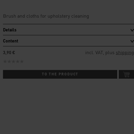
Brush and cloths for upholstery cleaning
Details
Content
incl. VAT, plus
shipping
3,90 €
TO THE PRODUCT