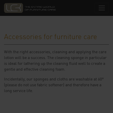
Accessories for furniture care
With the right accessories, cleaning and applying the care
lotion will be a success. The cleaning sponge in particular
is ideal for lathering up the cleaning fluid well to create a
gentle and effective cleaning foam.
Incidentally, our sponges and cloths are washable at 60°
(please do not use fabric softener) and therefore have a
long service life.