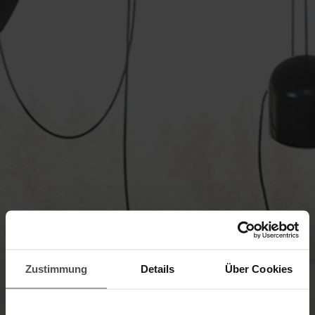
Zustimmung
Details
Über Cookies