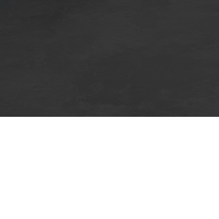
Seite 1 von 7