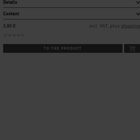
Details
Content
incl. VAT, plus
shipping
3,80 €
TO THE PRODUCT