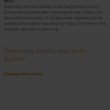
NOTE:
Especially with red candles, it can happen that not only
greasy stains remain after removing the wax residue, but
also red discolouration. If red dyes have migrated into the
leather, only a leather specialist can help. Click here to find
a leather specialist in your area.
Removing candle wax from
leather
Cleaning instructions