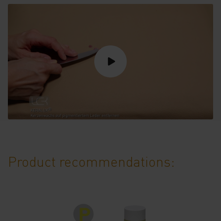
Product recommendations: