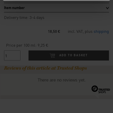
Item number
Delivery time: 3-4 days
incl. VAT, plus
shipping
18,50 €
Price per 100 ml: 9,25 €
ADD TO BASKET
Reviews of this article at Trusted Shops
There are no reviews yet.