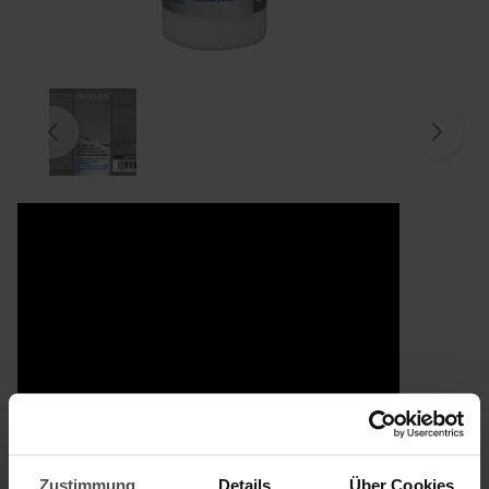
Zustimmung
Details
Über Cookies