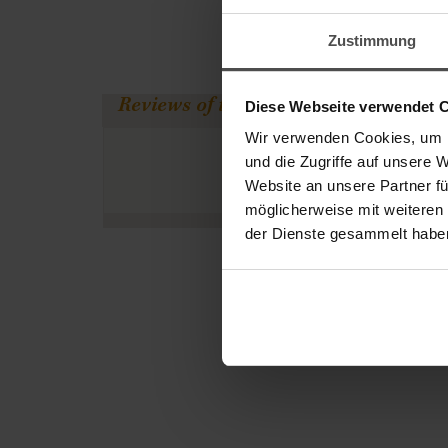
Zustimmung
Reviews of this article at Trusted S
Diese Webseite verwendet 
Wir verwenden Cookies, um I
und die Zugriffe auf unsere 
Website an unsere Partner fü
möglicherweise mit weiteren
der Dienste gesammelt habe