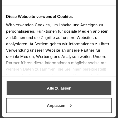
Diese Webseite verwendet Cookies
Wir verwenden Cookies, um Inhalte und Anzeigen zu
personalisieren, Funktionen für soziale Medien anbieten
zu können und die Zugriffe auf unsere Website zu
analysieren. Außerdem geben wir Informationen zu Ihrer
Verwendung unserer Website an unsere Partner für
soziale Medien, Werbung und Analysen weiter. Unsere
Partner führen diese Informationen möglicherweise mit
weiteren Daten zusammen, die Sie ihnen bereitgestellt
haben oder die sie im Rahmen Ihrer Nutzung der Dienste
gesammelt haben.
Alle zulassen
Anpassen